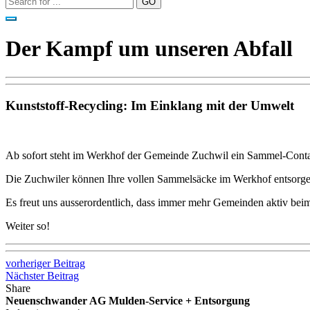
Der Kampf um unseren Abfall
Kunststoff-Recycling: Im Einklang mit der Umwelt
Ab sofort steht im Werkhof der Gemeinde Zuchwil ein Sammel-Contai
Die Zuchwiler können Ihre vollen Sammelsäcke im Werkhof entsor
Es freut uns ausserordentlich, dass immer mehr Gemeinden aktiv bei
Weiter so!
vorheriger Beitrag
Nächster Beitrag
Share
Neuenschwander AG Mulden-Service + Entsorgung