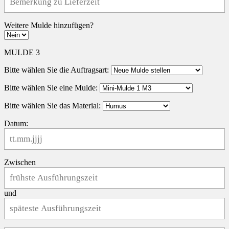
Weitere Mulde hinzufügen?
MULDE 3
Bitte wählen Sie die Auftragsart:
Bitte wählen Sie eine Mulde:
Bitte wählen Sie das Material:
Datum:
Zwischen
und