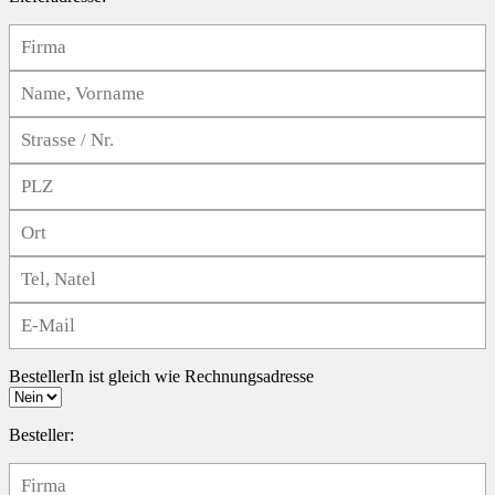
BestellerIn ist gleich wie Rechnungsadresse
Besteller: