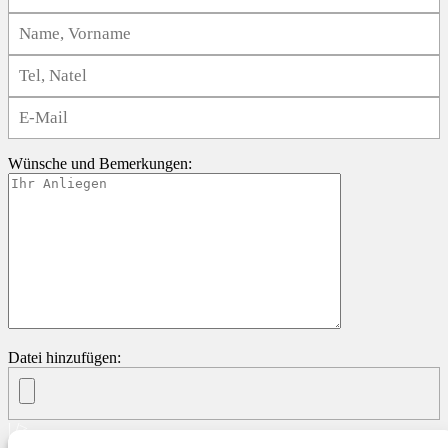
Wünsche und Bemerkungen:
Datei hinzufügen:
| />