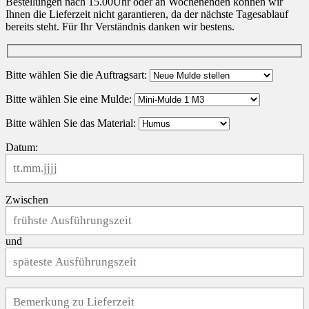
Bestellungen nach 15.00Uhr oder an Wochenenden können wir
Ihnen die Lieferzeit nicht garantieren, da der nächste Tagesablauf
bereits steht. Für Ihr Verständnis danken wir bestens.
Bitte wählen Sie die Auftragsart:
Bitte wählen Sie eine Mulde:
Bitte wählen Sie das Material:
Datum:
Zwischen
und