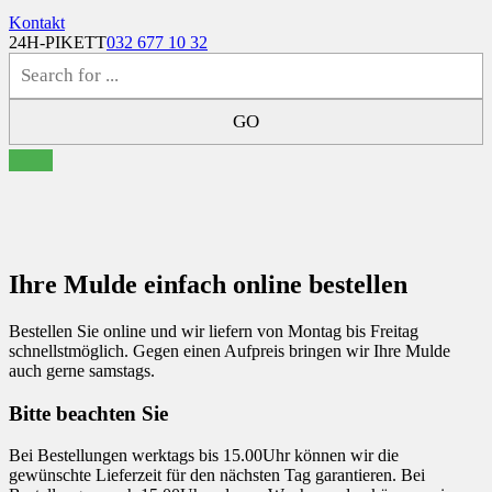
Kontakt
24H-PIKETT
032 677 10 32
Mulde online bestellen
Ihre Mulde einfach online bestellen
Bestellen Sie online und wir liefern von Montag bis Freitag
schnellstmöglich. Gegen einen Aufpreis bringen wir Ihre Mulde
auch gerne samstags.
Bitte beachten Sie
Bei Bestellungen werktags bis 15.00Uhr können wir die
gewünschte Lieferzeit für den nächsten Tag garantieren. Bei