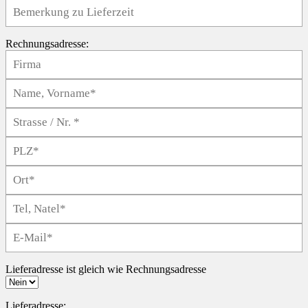
Rechnungsadresse:
Lieferadresse ist gleich wie Rechnungsadresse
Lieferadresse: