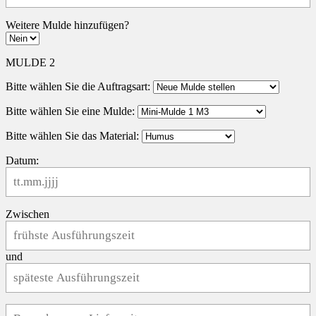
Weitere Mulde hinzufügen?
MULDE 2
Bitte wählen Sie die Auftragsart:
Bitte wählen Sie eine Mulde:
Bitte wählen Sie das Material:
Datum:
Zwischen
und