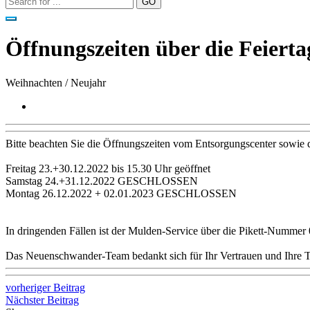
Öffnungszeiten über die Feierta
Weihnachten / Neujahr
Bitte beachten Sie die Öffnungszeiten vom Entsorgungscenter sow
Freitag 23.+30.12.2022 bis 15.30 Uhr geöffnet
Samstag 24.+31.12.2022 GESCHLOSSEN
Montag 26.12.2022 + 02.01.2023 GESCHLOSSEN
In dringenden Fällen ist der Mulden-Service über die Pikett-Nummer 0
Das Neuenschwander-Team bedankt sich für Ihr Vertrauen und Ihre T
vorheriger Beitrag
Nächster Beitrag