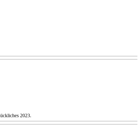
ückliches 2023.