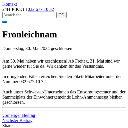
Kontakt
24H-PIKETT
032 677 10 32
Fronleichnam
Donnerstag, 30. Mai 2024 geschlossen
Am 30. Mai haben wir geschlossen! Ab Freitag, 31. Mai sind wir
gerne wieder für Sie da. Wir danken für das Verständnis.
In dringenden Fällen erreichen Sie den Pikett-Mitarbeiter unter der
Nummer 032 677 10 32.
Auch unser Schwester-Unternehmen das Entsorgungscenter und der
Sammelplatz der Einwohnergemeinde Lohn-Ammannsegg bleiben
geschlossen.
vorheriger Beitrag
Nächster Beitrag
Share